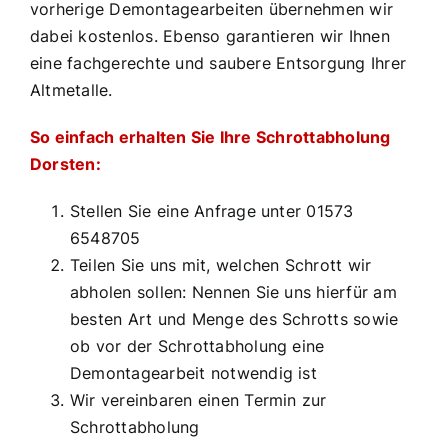
vorherige Demontagearbeiten übernehmen wir
dabei kostenlos. Ebenso garantieren wir Ihnen
eine fachgerechte und saubere Entsorgung Ihrer
Altmetalle.
So einfach erhalten Sie Ihre Schrottabholung
Dorsten:
Stellen Sie eine Anfrage unter 01573
6548705
Teilen Sie uns mit, welchen Schrott wir
abholen sollen: Nennen Sie uns hierfür am
besten Art und Menge des Schrotts sowie
ob vor der Schrottabholung eine
Demontagearbeit notwendig ist
Wir vereinbaren einen Termin zur
Schrottabholung