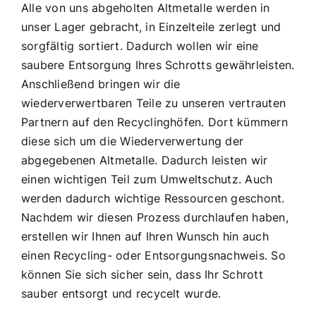
Alle von uns abgeholten Altmetalle werden in
unser Lager gebracht, in Einzelteile zerlegt und
sorgfältig sortiert. Dadurch wollen wir eine
saubere Entsorgung Ihres Schrotts gewährleisten.
Anschließend bringen wir die
wiederverwertbaren Teile zu unseren vertrauten
Partnern auf den Recyclinghöfen. Dort kümmern
diese sich um die Wiederverwertung der
abgegebenen Altmetalle. Dadurch leisten wir
einen wichtigen Teil zum Umweltschutz. Auch
werden dadurch wichtige Ressourcen geschont.
Nachdem wir diesen Prozess durchlaufen haben,
erstellen wir Ihnen auf Ihren Wunsch hin auch
einen Recycling- oder Entsorgungsnachweis. So
können Sie sich sicher sein, dass Ihr Schrott
sauber entsorgt und recycelt wurde.