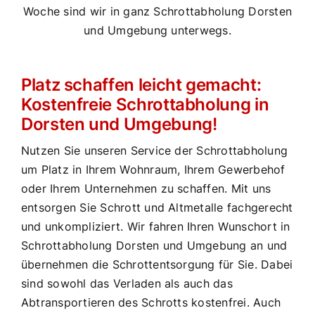
Woche sind wir in ganz Schrottabholung Dorsten
und Umgebung unterwegs.
Platz schaffen leicht gemacht:
Kostenfreie Schrottabholung in
Dorsten und Umgebung!
Nutzen Sie unseren Service der Schrottabholung
um Platz in Ihrem Wohnraum, Ihrem Gewerbehof
oder Ihrem Unternehmen zu schaffen. Mit uns
entsorgen Sie Schrott und Altmetalle fachgerecht
und unkompliziert. Wir fahren Ihren Wunschort in
Schrottabholung Dorsten und Umgebung an und
übernehmen die Schrottentsorgung für Sie. Dabei
sind sowohl das Verladen als auch das
Abtransportieren des Schrotts kostenfrei. Auch