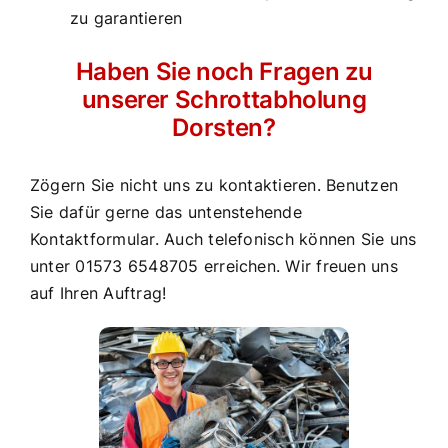
zu garantieren
Haben Sie noch Fragen zu
unserer Schrottabholung
Dorsten?
Zögern Sie nicht uns zu kontaktieren. Benutzen
Sie dafür gerne das untenstehende
Kontaktformular. Auch telefonisch können Sie uns
unter
01573 6548705
erreichen. Wir freuen uns
auf Ihren Auftrag!