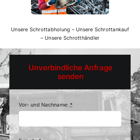
Unsere Schrottabholung
–
Unsere Schrottankauf
–
Unsere Schrotthändler
Unverbindliche Anfrage
senden
Vor- und Nachname:
*