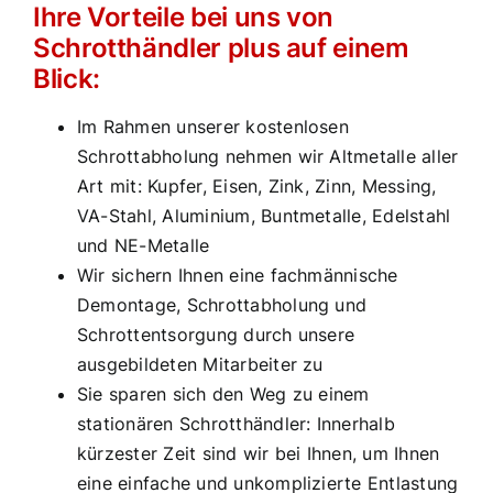
Ihre Vorteile bei uns von
Schrotthändler plus auf einem
Blick:
Im Rahmen unserer kostenlosen
Schrottabholung nehmen wir Altmetalle aller
Art mit: Kupfer, Eisen, Zink, Zinn, Messing,
VA-Stahl, Aluminium, Buntmetalle, Edelstahl
und NE-Metalle
Wir sichern Ihnen eine fachmännische
Demontage, Schrottabholung und
Schrottentsorgung durch unsere
ausgebildeten Mitarbeiter zu
Sie sparen sich den Weg zu einem
stationären Schrotthändler: Innerhalb
kürzester Zeit sind wir bei Ihnen, um Ihnen
eine einfache und unkomplizierte Entlastung