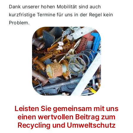
Dank unserer hohen Mobilität sind auch
kurzfristige Termine für uns in der Regel kein
Problem.
Leisten Sie gemeinsam mit uns
einen wertvollen Beitrag zum
Recycling und Umweltschutz