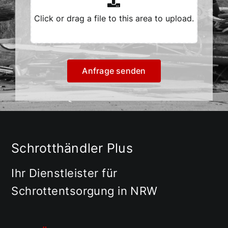
Anfrage senden
Schrotthändler Plus
Ihr Dienstleister für
Schrottentsorgung in NRW