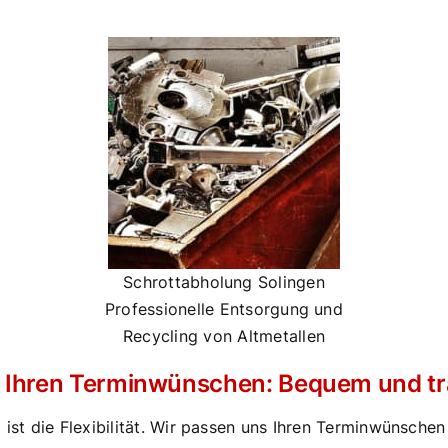
Schrottabholung Solingen
Professionelle Entsorgung und
Recycling von Altmetallen
h Ihren Terminwünschen: Bequem und tr
g ist die Flexibilität. Wir passen uns Ihren Terminwünsch