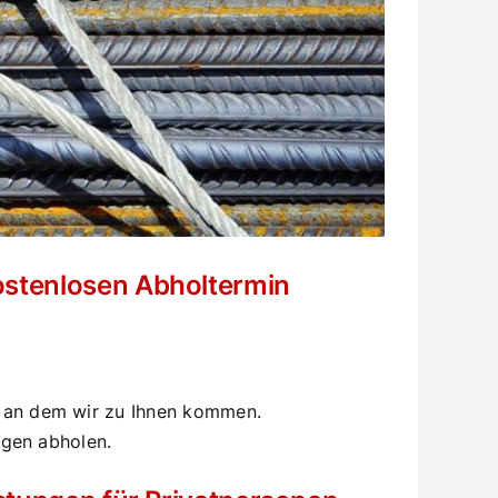
kostenlosen Abholtermin
, an dem wir zu Ihnen kommen.
ngen abholen.