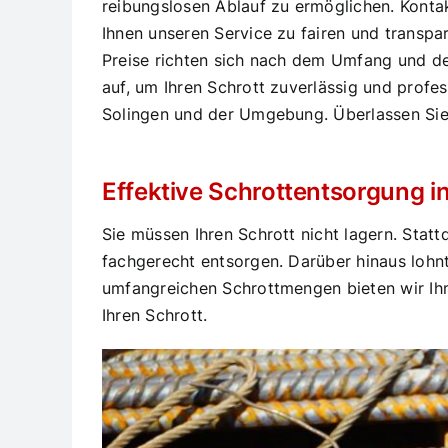
reibungslosen Ablauf zu ermöglichen. Kontak
Ihnen unseren Service zu fairen und transpa
Preise richten sich nach dem Umfang und der
auf, um Ihren Schrott zuverlässig und profe
Solingen und der Umgebung. Überlassen Sie 
Effektive Schrottentsorgung in
Sie müssen Ihren Schrott nicht lagern. Statt
fachgerecht entsorgen. Darüber hinaus lohnt
umfangreichen Schrottmengen bieten wir Ihn
Ihren Schrott.