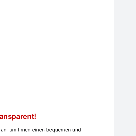
ansparent!
en an, um Ihnen einen bequemen und