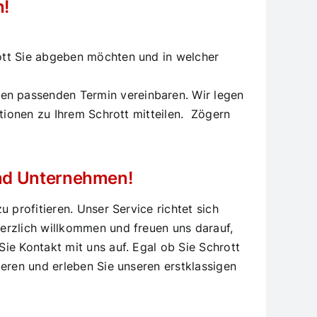
n!
rott Sie abgeben möchten und in welcher
en passenden Termin vereinbaren. Wir legen
ationen zu Ihrem Schrott mitteilen. Zögern
 und Unternehmen!
 profitieren. Unser Service richtet sich
erzlich willkommen und freuen uns darauf,
ie Kontakt mit uns auf. Egal ob Sie Schrott
ieren und erleben Sie unseren erstklassigen