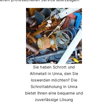
Sie haben Schrott und
Altmetall in Unna, den Sie
loswerden möchten? Die
Schrottabholung in Unna
bietet Ihnen eine bequeme und
zuverlässige Lösung