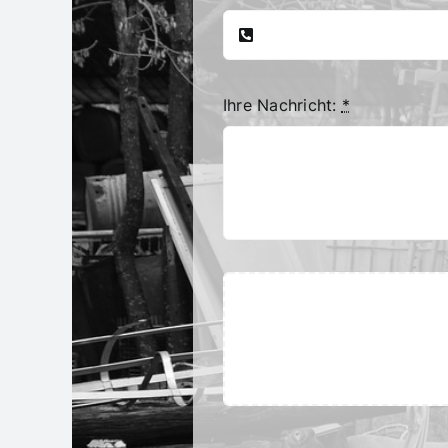
Ihre Nachricht:
*