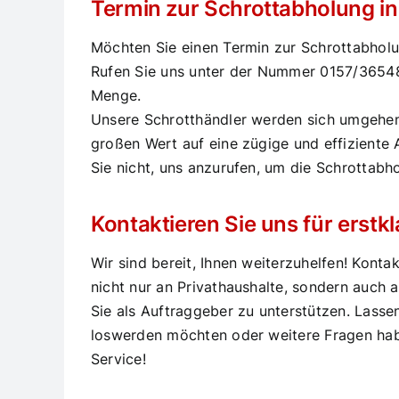
Termin zur Schrottabholung in
Möchten Sie einen Termin zur Schrottabholu
Rufen Sie uns unter der Nummer
0157/3654
Menge.
Unsere Schrotthändler werden sich umgehen
großen Wert auf eine zügige und effiziente 
Sie nicht, uns anzurufen, um die Schrottabho
Kontaktieren Sie uns für erst
Wir sind bereit, Ihnen weiterzuhelfen! Konta
nicht nur an Privathaushalte, sondern auch
Sie als Auftraggeber zu unterstützen. Lasse
loswerden möchten oder weitere Fragen haben
Service!