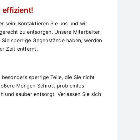
ffizient!
 sein: Kontaktieren Sie uns und wir
erecht zu entsorgen. Unsere Mitarbeiter
en Sie sperrige Gegenstände haben, werden
r Zeit entfernt.
 besonders sperrige Teile, die Sie nicht
größere Mengen Schrott problemlos
 und sauber entsorgt. Verlassen Sie sich