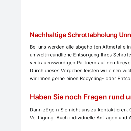
Nachhaltige Schrottabholung Unna
Bei uns werden alle abgeholten Altmetalle in 
umweltfreundliche Entsorgung Ihres Schrott
vertrauenswürdigen Partnern auf den Recyc
Durch dieses Vorgehen leisten wir einen wi
wir Ihnen gerne einen Recycling- oder Entso
Haben Sie noch Fragen rund 
Dann zögern Sie nicht uns zu kontaktieren. 
Verfügung. Auch individuelle Anfragen und A