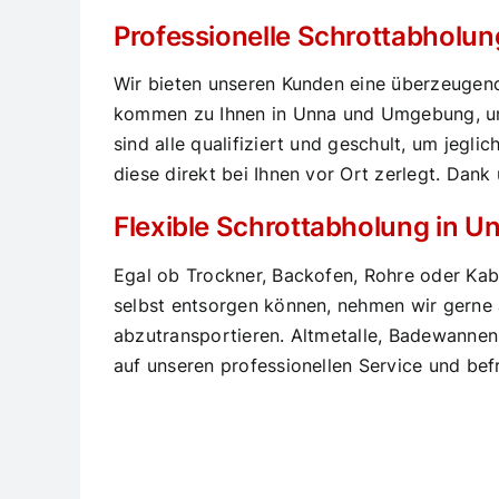
Professionelle Schrottabholu
Wir bieten unseren Kunden eine überzeugend
kommen zu Ihnen in Unna und Umgebung, um 
sind alle qualifiziert und geschult, um je
diese direkt bei Ihnen vor Ort zerlegt. Dank 
Flexible Schrottabholung in Un
Egal ob Trockner, Backofen, Rohre oder Kabel
selbst entsorgen können, nehmen wir gerne 
abzutransportieren. Altmetalle, Badewannen
auf unseren professionellen Service und befr