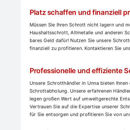
Platz schaffen und finanziell 
Müssen Sie Ihren Schrott nicht lagern und m
Haushaltsschrott, Altmetalle und anderen Sc
bares Geld dafür! Nutzen Sie unsere Schrot
finanziell zu profitieren. Kontaktieren Sie 
Professionelle und effiziente
Unsere Schrotthändler in Unna bieten Ihnen 
Schrottabholung. Unsere erfahrenen Händle
legen großen Wert auf umweltgerechte Entsor
Vertrauen Sie auf die Expertise unserer Sch
für Sie entsorgen und profitieren Sie von un