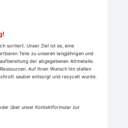
g!
 sortiert. Unser Ziel ist es, eine
rtbaren Teile zu unseren langjährigen und
aufbereitung der abgegebenen Altmetalle.
Ressourcen. Auf Ihren Wunsch hin stellen
Schrott sauber entsorgt und recycelt wurde.
der über unser Kontaktformular zur