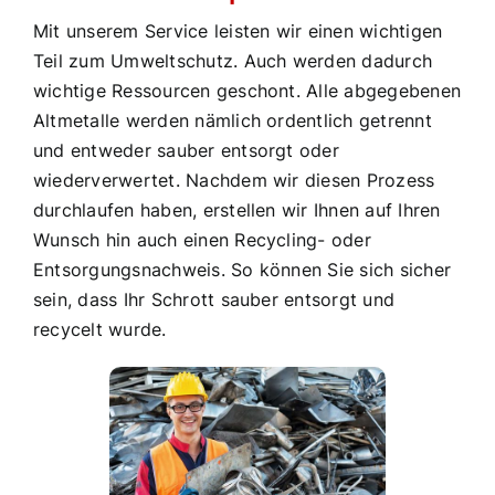
Mit unserem Service leisten wir einen wichtigen
Teil zum Umweltschutz. Auch werden dadurch
wichtige Ressourcen geschont. Alle abgegebenen
Altmetalle werden nämlich ordentlich getrennt
und entweder sauber entsorgt oder
wiederverwertet. Nachdem wir diesen Prozess
durchlaufen haben, erstellen wir Ihnen auf Ihren
Wunsch hin auch einen Recycling- oder
Entsorgungsnachweis. So können Sie sich sicher
sein, dass Ihr Schrott sauber entsorgt und
recycelt wurde.