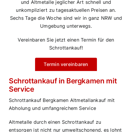
und Altmetalle jeglicher Art schnell und
unkompliziert zu tagesaktuellen Preisen an.
Sechs Tage die Woche sind wir in ganz NRW und
Umgebung unterwegs.
Vereinbaren Sie jetzt einen Termin für den
Schrottankauf!
Termin vereinbaren
Schrottankauf in Bergkamen mit
Service
Schrottankauf Bergkamen Altmetallankauf mit
Abholung und umfangreichem Service
Altmetalle durch einen Schrottankauf zu
entsorgen ist nicht nur umweltschonend, es lohnt