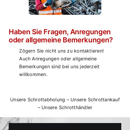
Haben Sie Fragen, Anregungen
oder allgemeine Bemerkungen?
Zögern Sie nicht uns zu kontaktieren!
Auch Anregungen oder allgemeine
Bemerkungen sind bei uns jederzeit
willkommen.
Unsere Schrottabholung
–
Unsere Schrottankauf
–
Unsere Schrotthändler