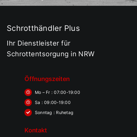
Schrotthändler Plus
Ihr Dienstleister für
Schrottentsorgung in NRW
Öffnungszeiten
Mo – Fr : 07:00-19:00
Sa : 09:00-19:00
Sonntag : Ruhetag
Kontakt