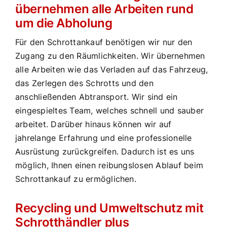
übernehmen alle Arbeiten rund
um die Abholung
Für den Schrottankauf benötigen wir nur den
Zugang zu den Räumlichkeiten. Wir übernehmen
alle Arbeiten wie das Verladen auf das Fahrzeug,
das Zerlegen des Schrotts und den
anschließenden Abtransport. Wir sind ein
eingespieltes Team, welches schnell und sauber
arbeitet. Darüber hinaus können wir auf
jahrelange Erfahrung und eine professionelle
Ausrüstung zurückgreifen. Dadurch ist es uns
möglich, Ihnen einen reibungslosen Ablauf beim
Schrottankauf zu ermöglichen.
Recycling und Umweltschutz mit
Schrotthändler plus