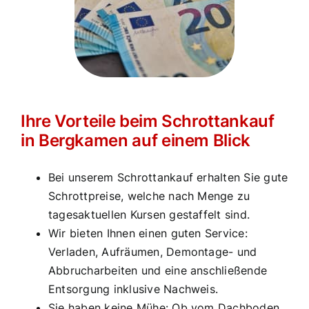
Ihre Vorteile beim Schrottankauf
in Bergkamen auf einem Blick
Bei unserem Schrottankauf erhalten Sie gute
Schrottpreise, welche nach Menge zu
tagesaktuellen Kursen gestaffelt sind.
Wir bieten Ihnen einen guten Service:
Verladen, Aufräumen, Demontage- und
Abbrucharbeiten und eine anschließende
Entsorgung inklusive Nachweis.
Sie haben keine Mühe: Ob vom Dachboden,