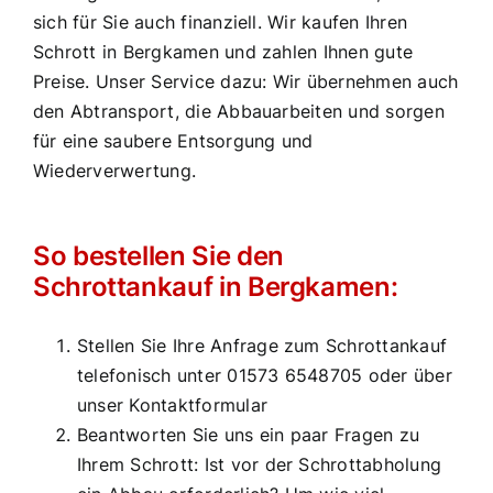
sich für Sie auch finanziell. Wir kaufen Ihren
Schrott in Bergkamen und zahlen Ihnen gute
Preise. Unser Service dazu: Wir übernehmen auch
den Abtransport, die Abbauarbeiten und sorgen
für eine saubere Entsorgung und
Wiederverwertung.
So bestellen Sie den
Schrottankauf in Bergkamen:
Stellen Sie Ihre Anfrage zum Schrottankauf
telefonisch unter 01573 6548705 oder über
unser Kontaktformular
Beantworten Sie uns ein paar Fragen zu
Ihrem Schrott: Ist vor der Schrottabholung