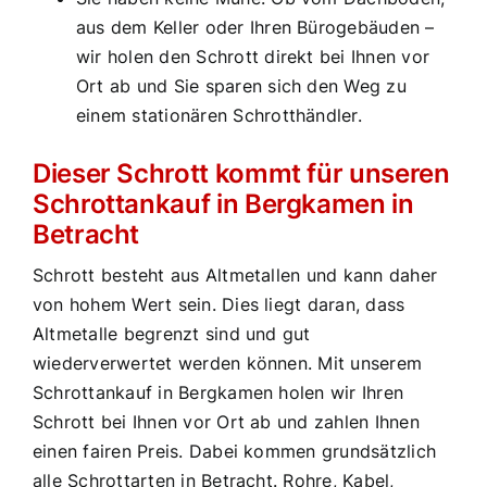
aus dem Keller oder Ihren Bürogebäuden –
wir holen den Schrott direkt bei Ihnen vor
Ort ab und Sie sparen sich den Weg zu
einem stationären Schrotthändler.
Dieser Schrott kommt für unseren
Schrottankauf in Bergkamen in
Betracht
Schrott besteht aus Altmetallen und kann daher
von hohem Wert sein. Dies liegt daran, dass
Altmetalle begrenzt sind und gut
wiederverwertet werden können. Mit unserem
Schrottankauf in Bergkamen holen wir Ihren
Schrott bei Ihnen vor Ort ab und zahlen Ihnen
einen fairen Preis. Dabei kommen grundsätzlich
alle Schrottarten in Betracht. Rohre, Kabel,