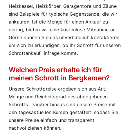
Heizkessel, Heizkörper, Garagentore und Zäune
sind Beispiele für typische Gegenstände, die wir
ankaufen. Ist die Menge für einen Ankauf zu
gering, bieten wir eine kostenlose Mitnahme an.
Gerne können Sie uns unverbindlich kontaktieren
um sich zu erkundigen, ob Ihr Schrott für unseren
Schrottankauf infrage kommt.
Welchen Preis erhalte ich für
meinen Schrott in Bergkamen?
Unsere Schrottpreise ergeben sich aus Art,
Menge und Reinheitsgrad des abgegebenen
Schrotts. Darüber hinaus sind unsere Preise mit
den tagesaktuellen Kursen gestaffelt, sodass Sie
unsere Preise einfach und transparent
nachvollziehen können.