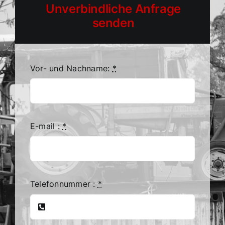
Unverbindliche Anfrage
senden
Vor- und Nachname:
*
E-mail :
*
Telefonnummer :
*