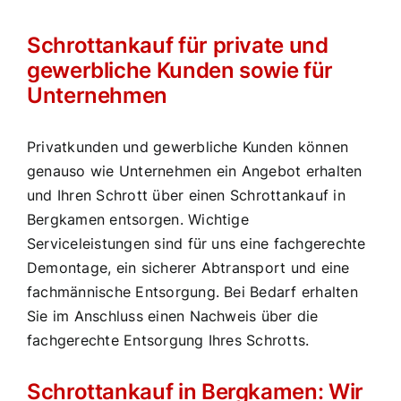
Schrottankauf für private und
gewerbliche Kunden sowie für
Unternehmen
Privatkunden und gewerbliche Kunden können
genauso wie Unternehmen ein Angebot erhalten
und Ihren Schrott über einen Schrottankauf in
Bergkamen entsorgen. Wichtige
Serviceleistungen sind für uns eine fachgerechte
Demontage, ein sicherer Abtransport und eine
fachmännische Entsorgung. Bei Bedarf erhalten
Sie im Anschluss einen Nachweis über die
fachgerechte Entsorgung Ihres Schrotts.
Schrottankauf in Bergkamen: Wir