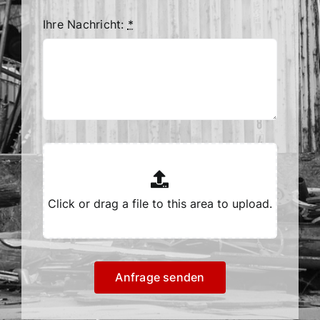
Ihre Nachricht:
*
Anfrage senden