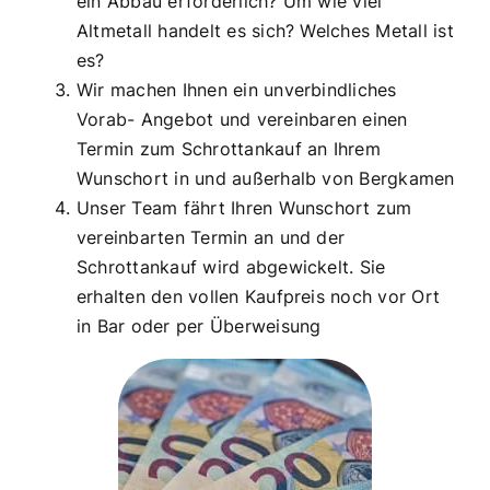
ein Abbau erforderlich? Um wie viel
Altmetall handelt es sich? Welches Metall ist
es?
Wir machen Ihnen ein unverbindliches
Vorab- Angebot und vereinbaren einen
Termin zum Schrottankauf an Ihrem
Wunschort in und außerhalb von Bergkamen
Unser Team fährt Ihren Wunschort zum
vereinbarten Termin an und der
Schrottankauf wird abgewickelt. Sie
erhalten den vollen Kaufpreis noch vor Ort
in Bar oder per Überweisung