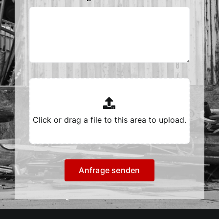
Anfrage senden