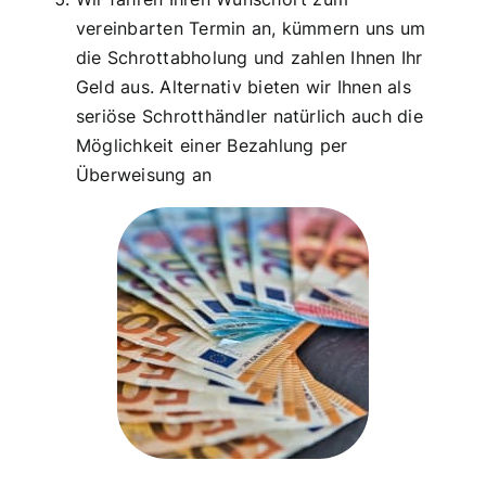
vereinbarten Termin an, kümmern uns um
die Schrottabholung und zahlen Ihnen Ihr
Geld aus. Alternativ bieten wir Ihnen als
seriöse Schrotthändler natürlich auch die
Möglichkeit einer Bezahlung per
Überweisung an