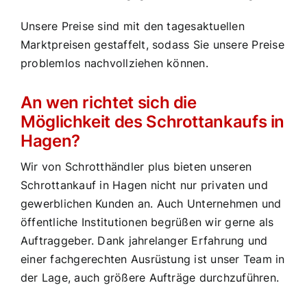
Unsere Preise sind mit den tagesaktuellen
Marktpreisen gestaffelt, sodass Sie unsere Preise
problemlos nachvollziehen können.
An wen richtet sich die
Möglichkeit des Schrottankaufs in
Hagen?
Wir von Schrotthändler plus bieten unseren
Schrottankauf in Hagen nicht nur privaten und
gewerblichen Kunden an. Auch Unternehmen und
öffentliche Institutionen begrüßen wir gerne als
Auftraggeber. Dank jahrelanger Erfahrung und
einer fachgerechten Ausrüstung ist unser Team in
der Lage, auch größere Aufträge durchzuführen.