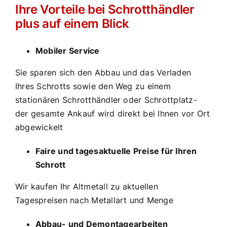
Ihre Vorteile bei Schrotthändler
plus auf einem Blick
Mobiler Service
Sie sparen sich den Abbau und das Verladen
Ihres Schrotts sowie den Weg zu einem
stationären Schrotthändler oder Schrottplatz-
der gesamte Ankauf wird direkt bei Ihnen vor Ort
abgewickelt
Faire und tagesaktuelle Preise für Ihren
Schrott
Wir kaufen Ihr Altmetall zu aktuellen
Tagespreisen nach Metallart und Menge
Abbau- und Demontagearbeiten