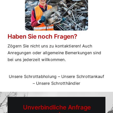
Haben Sie noch Fragen?
Zögern Sie nicht uns zu kontaktieren! Auch
Anregungen oder allgemeine Bemerkungen sind
bei uns jederzeit willkommen.
Unsere Schrottabholung
–
Unsere Schrottankauf
–
Unsere Schrotthändler
Unverbindliche Anfrage