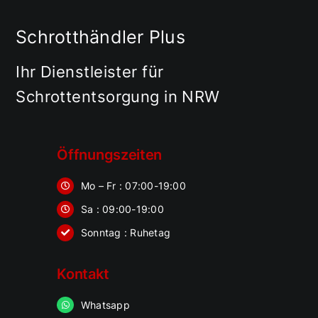
Schrotthändler Plus
Ihr Dienstleister für
Schrottentsorgung in NRW
Öffnungszeiten
Mo – Fr : 07:00-19:00
Sa : 09:00-19:00
Sonntag : Ruhetag
Kontakt
Whatsapp