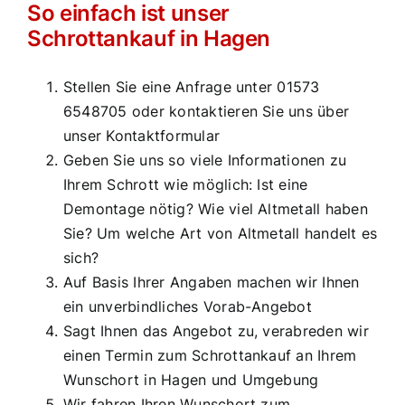
So einfach ist unser
Schrottankauf in Hagen
Stellen Sie eine Anfrage unter 01573
6548705 oder kontaktieren Sie uns über
unser Kontaktformular
Geben Sie uns so viele Informationen zu
Ihrem Schrott wie möglich: Ist eine
Demontage nötig? Wie viel Altmetall haben
Sie? Um welche Art von Altmetall handelt es
sich?
Auf Basis Ihrer Angaben machen wir Ihnen
ein unverbindliches Vorab-Angebot
Sagt Ihnen das Angebot zu, verabreden wir
einen Termin zum Schrottankauf an Ihrem
Wunschort in Hagen und Umgebung
Wir fahren Ihren Wunschort zum