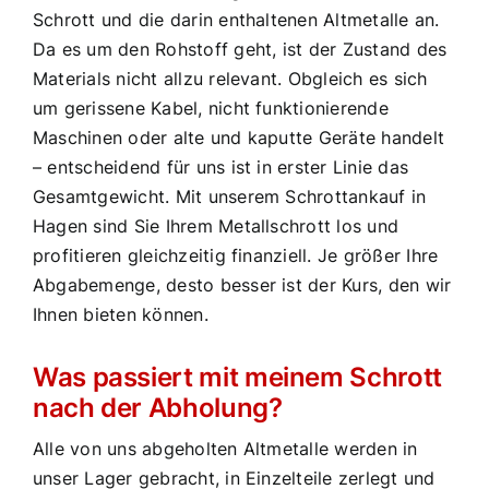
Schrott und die darin enthaltenen Altmetalle an.
Da es um den Rohstoff geht, ist der Zustand des
Materials nicht allzu relevant. Obgleich es sich
um gerissene Kabel, nicht funktionierende
Maschinen oder alte und kaputte Geräte handelt
– entscheidend für uns ist in erster Linie das
Gesamtgewicht. Mit unserem Schrottankauf in
Hagen sind Sie Ihrem Metallschrott los und
profitieren gleichzeitig finanziell. Je größer Ihre
Abgabemenge, desto besser ist der Kurs, den wir
Ihnen bieten können.
Was passiert mit meinem Schrott
nach der Abholung?
Alle von uns abgeholten Altmetalle werden in
unser Lager gebracht, in Einzelteile zerlegt und