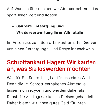
Auf Wunsch übernehmen wir Abbauarbeiten – das
spart Ihnen Zeit und Kosten
Saubere Entsorgung und
Wiederverwertung Ihrer Altmetalle
Im Anschluss zum Schrottankauf erhalten Sie von
uns einen Entsorgungs- und Recyclingnachweis
Schrottankauf Hagen: Wir kaufen
an, was Sie loswerden möchten
Was für Sie Schrott ist, hat für uns einen Wert.
Denn die im Schrott enthaltenen Altmetalle
lassen sich recyceln und werden daher als
Rohstoffe zur tagesaktuellen Preisen gehandelt.
Daher bieten wir Ihnen gutes Geld für Ihren