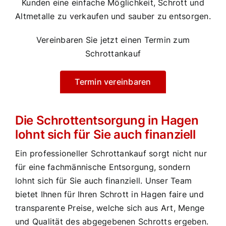
Kunden eine einfache Möglichkeit, Schrott und
Altmetalle zu verkaufen und sauber zu entsorgen.
Vereinbaren Sie jetzt einen Termin zum
Schrottankauf
Termin vereinbaren
Die Schrottentsorgung in Hagen
lohnt sich für Sie auch finanziell
Ein professioneller Schrottankauf sorgt nicht nur
für eine fachmännische Entsorgung, sondern
lohnt sich für Sie auch finanziell. Unser Team
bietet Ihnen für Ihren Schrott in Hagen faire und
transparente Preise, welche sich aus Art, Menge
und Qualität des abgegebenen Schrotts ergeben.