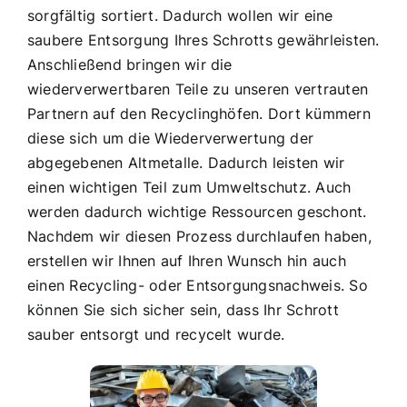
sorgfältig sortiert. Dadurch wollen wir eine
saubere Entsorgung Ihres Schrotts gewährleisten.
Anschließend bringen wir die
wiederverwertbaren Teile zu unseren vertrauten
Partnern auf den Recyclinghöfen. Dort kümmern
diese sich um die Wiederverwertung der
abgegebenen Altmetalle. Dadurch leisten wir
einen wichtigen Teil zum Umweltschutz. Auch
werden dadurch wichtige Ressourcen geschont.
Nachdem wir diesen Prozess durchlaufen haben,
erstellen wir Ihnen auf Ihren Wunsch hin auch
einen Recycling- oder Entsorgungsnachweis. So
können Sie sich sicher sein, dass Ihr Schrott
sauber entsorgt und recycelt wurde.