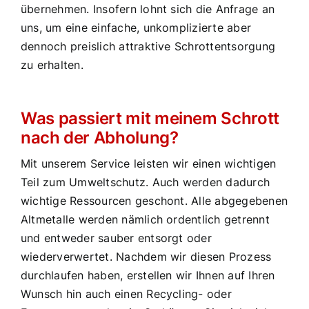
übernehmen. Insofern lohnt sich die Anfrage an
uns, um eine einfache, unkomplizierte aber
dennoch preislich attraktive Schrottentsorgung
zu erhalten.
Was passiert mit meinem Schrott
nach der Abholung?
Mit unserem Service leisten wir einen wichtigen
Teil zum Umweltschutz. Auch werden dadurch
wichtige Ressourcen geschont. Alle abgegebenen
Altmetalle werden nämlich ordentlich getrennt
und entweder sauber entsorgt oder
wiederverwertet. Nachdem wir diesen Prozess
durchlaufen haben, erstellen wir Ihnen auf Ihren
Wunsch hin auch einen Recycling- oder