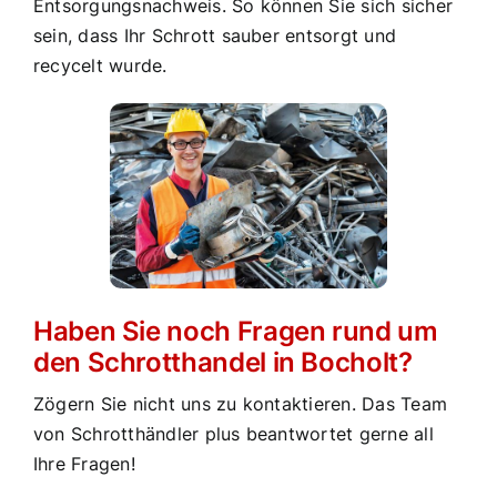
Entsorgungsnachweis. So können Sie sich sicher
sein, dass Ihr Schrott sauber entsorgt und
recycelt wurde.
Haben Sie noch Fragen rund um
den Schrotthandel in Bocholt?
Zögern Sie nicht uns zu kontaktieren. Das Team
von Schrotthändler plus beantwortet gerne all
Ihre Fragen!