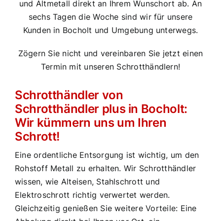
und Altmetall direkt an Ihrem Wunschort ab. An
sechs Tagen die Woche sind wir für unsere
Kunden in Bocholt und Umgebung unterwegs.
Zögern Sie nicht und vereinbaren Sie jetzt einen
Termin mit unseren Schrotthändlern!
Schrotthändler von
Schrotthändler plus in Bocholt:
Wir kümmern uns um Ihren
Schrott!
Eine ordentliche Entsorgung ist wichtig, um den
Rohstoff Metall zu erhalten. Wir Schrotthändler
wissen, wie Alteisen, Stahlschrott und
Elektroschrott richtig verwertet werden.
Gleichzeitig genießen Sie weitere Vorteile: Eine