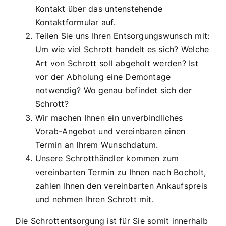
Kontakt über das untenstehende
Kontaktformular auf.
Teilen Sie uns Ihren Entsorgungswunsch mit:
Um wie viel Schrott handelt es sich? Welche
Art von Schrott soll abgeholt werden? Ist
vor der Abholung eine Demontage
notwendig? Wo genau befindet sich der
Schrott?
Wir machen Ihnen ein unverbindliches
Vorab-Angebot und vereinbaren einen
Termin an Ihrem Wunschdatum.
Unsere Schrotthändler kommen zum
vereinbarten Termin zu Ihnen nach Bocholt,
zahlen Ihnen den vereinbarten Ankaufspreis
und nehmen Ihren Schrott mit.
Die Schrottentsorgung ist für Sie somit innerhalb