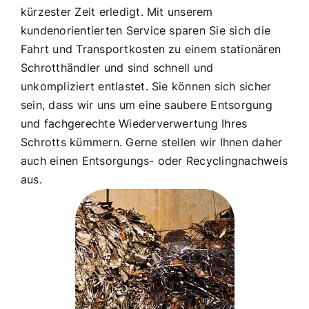
kürzester Zeit erledigt. Mit unserem
kundenorientierten Service sparen Sie sich die
Fahrt und Transportkosten zu einem stationären
Schrotthändler und sind schnell und
unkompliziert entlastet. Sie können sich sicher
sein, dass wir uns um eine saubere Entsorgung
und fachgerechte Wiederverwertung Ihres
Schrotts kümmern. Gerne stellen wir Ihnen daher
auch einen Entsorgungs- oder Recyclingnachweis
aus.