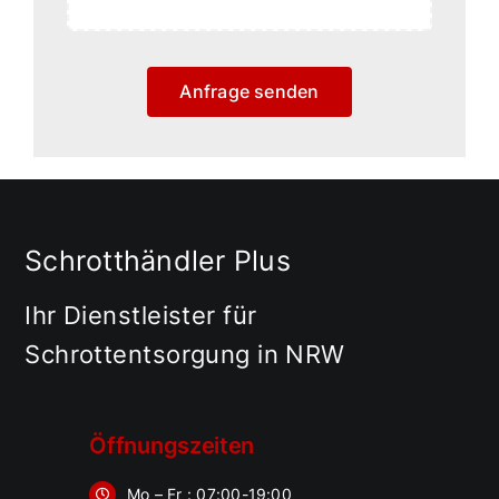
Anfrage senden
Schrotthändler Plus
Ihr Dienstleister für
Schrottentsorgung in NRW
Öffnungszeiten
Mo – Fr : 07:00-19:00