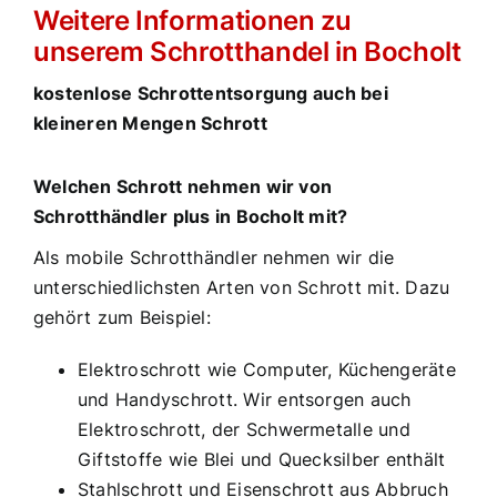
Weitere Informationen zu
unserem Schrotthandel in Bocholt
kostenlose Schrottentsorgung auch bei
kleineren Mengen Schrott
Welchen Schrott nehmen wir von
Schrotthändler plus in Bocholt mit?
Als mobile Schrotthändler nehmen wir die
unterschiedlichsten Arten von Schrott mit. Dazu
gehört zum Beispiel:
Elektroschrott wie Computer, Küchengeräte
und Handyschrott. Wir entsorgen auch
Elektroschrott, der Schwermetalle und
Giftstoffe wie Blei und Quecksilber enthält
Stahlschrott und Eisenschrott aus Abbruch