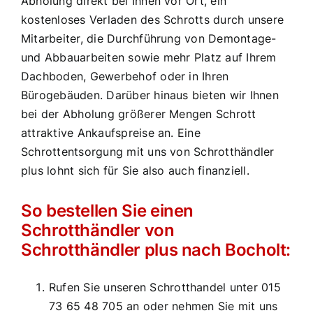
Abholung direkt bei Ihnen vor Ort, ein
kostenloses Verladen des Schrotts durch unsere
Mitarbeiter, die Durchführung von Demontage-
und Abbauarbeiten sowie mehr Platz auf Ihrem
Dachboden, Gewerbehof oder in Ihren
Bürogebäuden. Darüber hinaus bieten wir Ihnen
bei der Abholung größerer Mengen Schrott
attraktive Ankaufspreise an. Eine
Schrottentsorgung mit uns von Schrotthändler
plus lohnt sich für Sie also auch finanziell.
So bestellen Sie einen
Schrotthändler von
Schrotthändler plus nach Bocholt:
Rufen Sie unseren Schrotthandel unter 015
73 65 48 705 an oder nehmen Sie mit uns