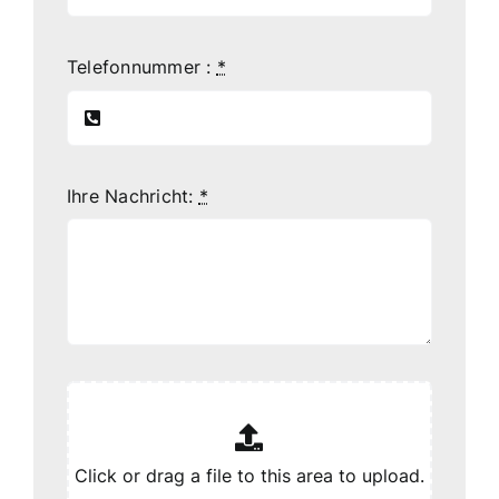
Telefonnummer :
*
Ihre Nachricht:
*