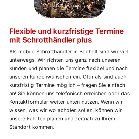
Flexible und kurzfristige Termine
mit Schrotthändler plus
Als mobile Schrotthändler in Bocholt sind wir viel
unterwegs. Wir richten uns ganz nach unseren
Kunden und planen die Termine flexibel und nach
unseren Kundenwünschen ein. Oftmals sind auch
kurzfristig Termine möglich – fragen Sie einfach
an! Sie können uns telefonisch erreichen oder das
Kontaktformular weiter unten nutzen. Wenn wir
wissen, was wir wo abholen sollen, können wir
unsere Fahrten planen und zeitnah zu Ihrem
Standort kommen.