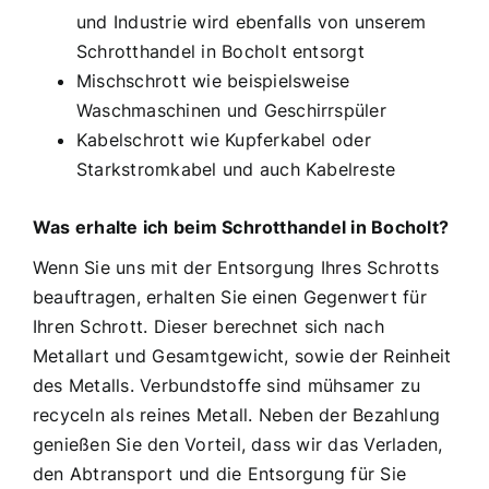
und Industrie wird ebenfalls von unserem
Schrotthandel in Bocholt entsorgt
Mischschrott wie beispielsweise
Waschmaschinen und Geschirrspüler
Kabelschrott wie Kupferkabel oder
Starkstromkabel und auch Kabelreste
Was erhalte ich beim Schrotthandel in Bocholt?
Wenn Sie uns mit der Entsorgung Ihres Schrotts
beauftragen, erhalten Sie einen Gegenwert für
Ihren Schrott. Dieser berechnet sich nach
Metallart und Gesamtgewicht, sowie der Reinheit
des Metalls. Verbundstoffe sind mühsamer zu
recyceln als reines Metall. Neben der Bezahlung
genießen Sie den Vorteil, dass wir das Verladen,
den Abtransport und die Entsorgung für Sie