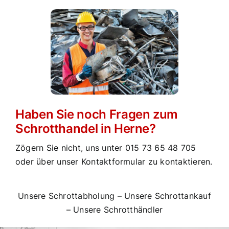
Haben Sie noch Fragen zum
Schrotthandel in Herne?
Zögern Sie nicht, uns unter
015 73 65 48 705
oder über unser Kontaktformular zu kontaktieren.
Unsere Schrottabholung
–
Unsere Schrottankauf
–
Unsere Schrotthändler