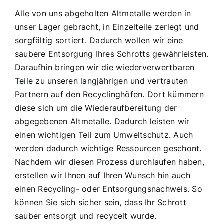
Alle von uns abgeholten Altmetalle werden in
unser Lager gebracht, in Einzelteile zerlegt und
sorgfältig sortiert. Dadurch wollen wir eine
saubere Entsorgung Ihres Schrotts gewährleisten.
Daraufhin bringen wir die wiederverwertbaren
Teile zu unseren langjährigen und vertrauten
Partnern auf den Recyclinghöfen. Dort kümmern
diese sich um die Wiederaufbereitung der
abgegebenen Altmetalle. Dadurch leisten wir
einen wichtigen Teil zum Umweltschutz. Auch
werden dadurch wichtige Ressourcen geschont.
Nachdem wir diesen Prozess durchlaufen haben,
erstellen wir Ihnen auf Ihren Wunsch hin auch
einen Recycling- oder Entsorgungsnachweis. So
können Sie sich sicher sein, dass Ihr Schrott
sauber entsorgt und recycelt wurde.