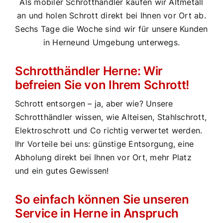
Als mobiler Schrotthändler kaufen wir Altmetall
an und holen Schrott direkt bei Ihnen vor Ort ab.
Sechs Tage die Woche sind wir für unsere Kunden
in Herneund Umgebung unterwegs.
Schrotthändler Herne: Wir
befreien Sie von Ihrem Schrott!
Schrott entsorgen – ja, aber wie? Unsere
Schrotthändler wissen, wie Alteisen, Stahlschrott,
Elektroschrott und Co richtig verwertet werden.
Ihr Vorteile bei uns: günstige Entsorgung, eine
Abholung direkt bei Ihnen vor Ort, mehr Platz
und ein gutes Gewissen!
So einfach können Sie unseren
Service in Herne in Anspruch