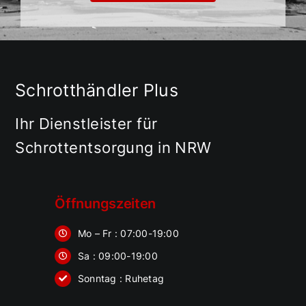
Schrotthändler Plus
Ihr Dienstleister für
Schrottentsorgung in NRW
Öffnungszeiten
Mo – Fr : 07:00-19:00
Sa : 09:00-19:00
Sonntag : Ruhetag