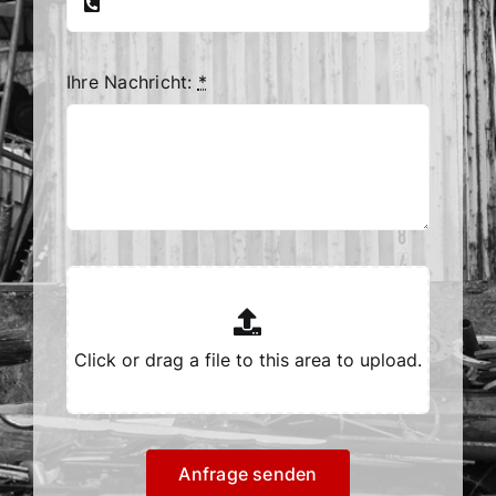
Ihre Nachricht:
*
Anfrage senden