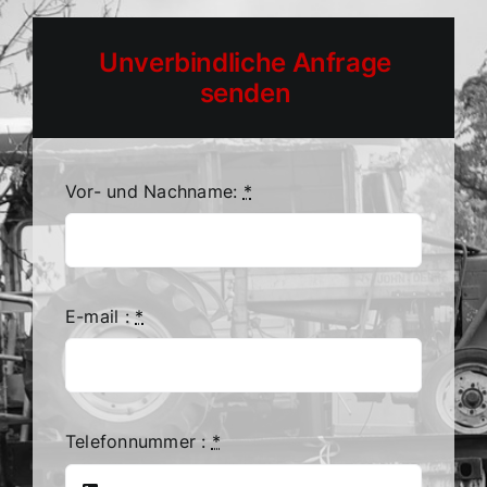
Unverbindliche Anfrage
senden
Vor- und Nachname:
*
E-mail :
*
Telefonnummer :
*