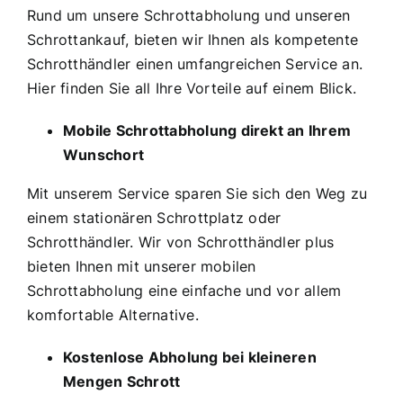
Rund um unsere Schrottabholung und unseren
Schrottankauf, bieten wir Ihnen als kompetente
Schrotthändler einen umfangreichen Service an.
Hier finden Sie all Ihre Vorteile auf einem Blick.
Mobile Schrottabholung direkt an Ihrem
Wunschort
Mit unserem Service sparen Sie sich den Weg zu
einem stationären Schrottplatz oder
Schrotthändler. Wir von Schrotthändler plus
bieten Ihnen mit unserer mobilen
Schrottabholung eine einfache und vor allem
komfortable Alternative.
Kostenlose Abholung bei kleineren
Mengen Schrott