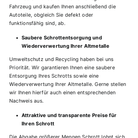
Fahrzeug und kaufen Ihnen anschließend die
Autoteile, obgleich Sie defekt oder
funktionsfähig sind, ab.
Saubere Schrottentsorgung und
Wiederverwertung Ihrer Altmetalle
Umweltschutz und Recycling haben bei uns
Priorität. Wir garantieren Ihnen eine saubere
Entsorgung Ihres Schrotts sowie eine
Wiederverwertung Ihrer Altmetalle. Gerne stellen
wir Ihnen hierfür auch einen entsprechenden
Nachweis aus.
Attraktive und transparente Preise für
Ihren Schrott
Die Abgabe größerer Mengen Schrott lohnt sich