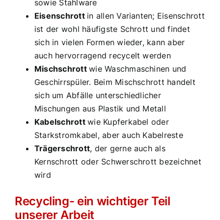
sowie Stahlware
Eisenschrott
in allen Varianten; Eisenschrott
ist der wohl häufigste Schrott und findet
sich in vielen Formen wieder, kann aber
auch hervorragend recycelt werden
Mischschrott
wie Waschmaschinen und
Geschirrspüler. Beim Mischschrott handelt
sich um Abfälle unterschiedlicher
Mischungen aus Plastik und Metall
Kabelschrott
wie Kupferkabel oder
Starkstromkabel, aber auch Kabelreste
Trägerschrott
, der gerne auch als
Kernschrott oder Schwerschrott bezeichnet
wird
Recycling- ein wichtiger Teil
unserer Arbeit