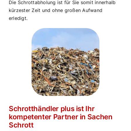
Die Schrottabholung ist für Sie somit innerhalb
kürzester Zeit und ohne großen Aufwand
erledigt.
Schrotthändler plus ist Ihr
kompetenter Partner in Sachen
Schrott