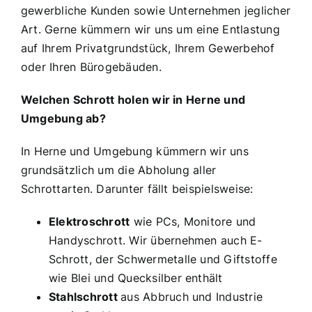
gewerbliche Kunden sowie Unternehmen jeglicher
Art. Gerne kümmern wir uns um eine Entlastung
auf Ihrem Privatgrundstück, Ihrem Gewerbehof
oder Ihren Bürogebäuden.
Welchen Schrott holen wir in Herne und
Umgebung ab?
In Herne und Umgebung kümmern wir uns
grundsätzlich um die Abholung aller
Schrottarten. Darunter fällt beispielsweise:
Elektroschrott
wie PCs, Monitore und
Handyschrott. Wir übernehmen auch E-
Schrott, der Schwermetalle und Giftstoffe
wie Blei und Quecksilber enthält
Stahlschrott
aus Abbruch und Industrie