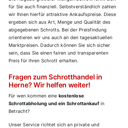
für Sie auch finanziell. Selbstverständlich zahlen
wir Ihnen hierfür attraktive Ankaufspreise. Diese
ergeben sich aus Art, Menge und Qualität des
abgegebenen Schrotts. Bei der Preisfindung
orientieren wir uns auch an den tagesaktuellen
Marktpreisen. Dadurch können Sie sich sicher
sein, dass Sie einen fairen und transparenten
Preis für Ihren Schrott erhalten.
Fragen zum Schrotthandel in
Herne? Wir helfen weiter!
Für wen kommen eine
kostenlose
Schrottabholung und ein Schrottankauf
in
Betracht?
Unser Service richtet sich an private und