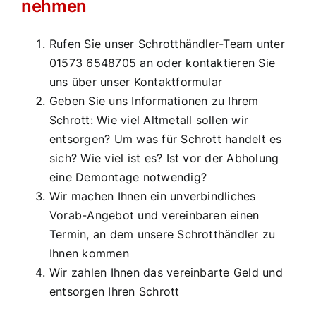
nehmen
Rufen Sie unser Schrotthändler-Team unter
01573 6548705 an oder kontaktieren Sie
uns über unser Kontaktformular
Geben Sie uns Informationen zu Ihrem
Schrott: Wie viel Altmetall sollen wir
entsorgen? Um was für Schrott handelt es
sich? Wie viel ist es? Ist vor der Abholung
eine Demontage notwendig?
Wir machen Ihnen ein unverbindliches
Vorab-Angebot und vereinbaren einen
Termin, an dem unsere Schrotthändler zu
Ihnen kommen
Wir zahlen Ihnen das vereinbarte Geld und
entsorgen Ihren Schrott