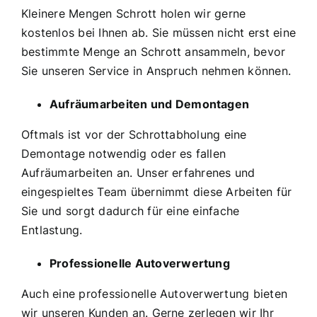
Kleinere Mengen Schrott holen wir gerne
kostenlos bei Ihnen ab. Sie müssen nicht erst eine
bestimmte Menge an Schrott ansammeln, bevor
Sie unseren Service in Anspruch nehmen können.
Aufräumarbeiten und Demontagen
Oftmals ist vor der Schrottabholung eine
Demontage notwendig oder es fallen
Aufräumarbeiten an. Unser erfahrenes und
eingespieltes Team übernimmt diese Arbeiten für
Sie und sorgt dadurch für eine einfache
Entlastung.
Professionelle Autoverwertung
Auch eine professionelle Autoverwertung bieten
wir unseren Kunden an. Gerne zerlegen wir Ihr