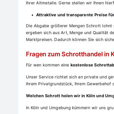
Ihrer Altmetalle. Gerne stellen wir Ihnen hi
Attraktive und transparente Preise für
Die Abgabe größerer Mengen Schrott lohnt sic
ergeben sich aus Art, Menge und Qualität de
Marktpreisen. Dadurch können Sie sich sicher
Fragen zum Schrotthandel in Kö
Für wen kommen eine
kostenlose Schrottab
Unser Service richtet sich an private und 
Ihrem Privatgrundstück, Ihrem Gewerbehof 
Welchen Schrott holen wir in Köln und U
In Köln und Umgebung kümmern wir uns grunds