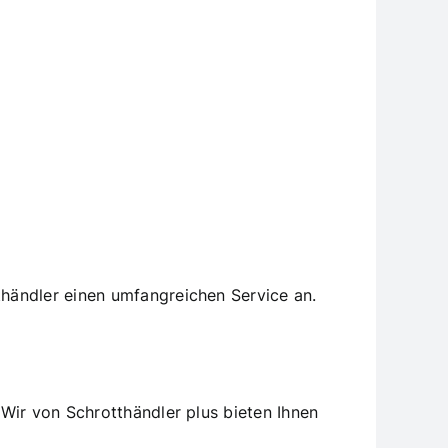
händler einen umfangreichen Service an.
Wir von Schrotthändler plus bieten Ihnen