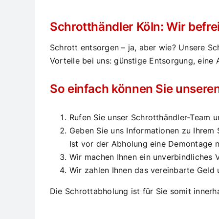
Schrotthändler Köln: Wir befre
Schrott entsorgen – ja, aber wie? Unsere Sch
Vorteile bei uns: günstige Entsorgung, eine 
So einfach können Sie unseren
Rufen Sie unser Schrotthändler-Team u
Geben Sie uns Informationen zu Ihrem Sc
Ist vor der Abholung eine Demontage 
Wir machen Ihnen ein unverbindliches
Wir zahlen Ihnen das vereinbarte Geld 
Die Schrottabholung ist für Sie somit inner