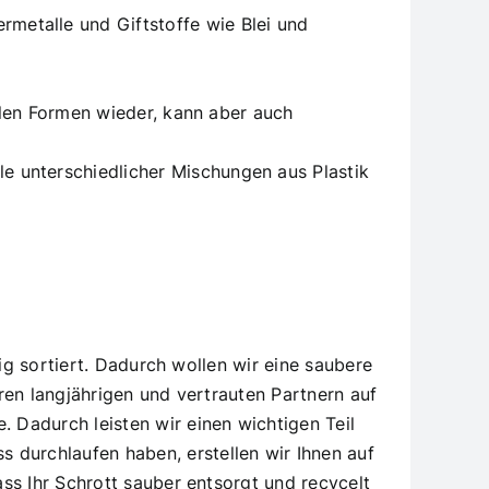
metalle und Giftstoffe wie Blei und
ielen Formen wieder, kann aber auch
e unterschiedlicher Mischungen aus Plastik
ig sortiert. Dadurch wollen wir eine saubere
ren langjährigen und vertrauten Partnern auf
 Dadurch leisten wir einen wichtigen Teil
durchlaufen haben, erstellen wir Ihnen auf
ss Ihr Schrott sauber entsorgt und recycelt