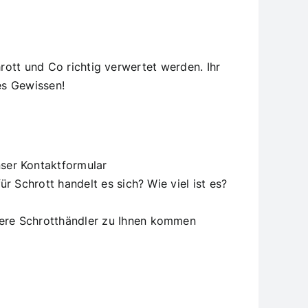
hrott und Co richtig verwertet werden. Ihr
es Gewissen!
ser Kontaktformular
r Schrott handelt es sich? Wie viel ist es?
sere Schrotthändler zu Ihnen kommen