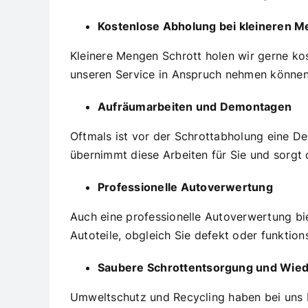
Kostenlose Abholung bei kleineren M
Kleinere Mengen Schrott holen wir gerne ko
unseren Service in Anspruch nehmen können
Aufräumarbeiten und Demontagen
Oftmals ist vor der Schrottabholung eine D
übernimmt diese Arbeiten für Sie und sorgt 
Professionelle Autoverwertung
Auch eine professionelle Autoverwertung bi
Autoteile, obgleich Sie defekt oder funktions
Saubere Schrottentsorgung und Wiede
Umweltschutz und Recycling haben bei uns P