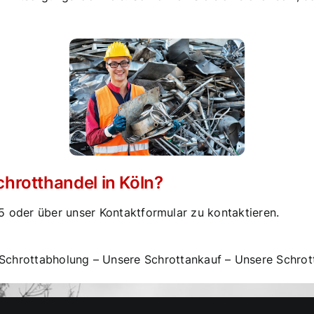
hrotthandel in Köln?
5
oder über unser Kontaktformular zu kontaktieren.
Schrottabholung
–
Unsere Schrottankauf
–
Unsere Schrot