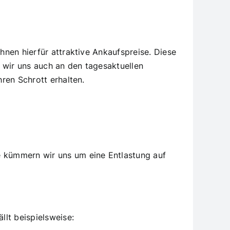
Ihnen hierfür attraktive Ankaufspreise. Diese
 wir uns auch an den tagesaktuellen
hren Schrott erhalten.
e kümmern wir uns um eine Entlastung auf
lt beispielsweise: