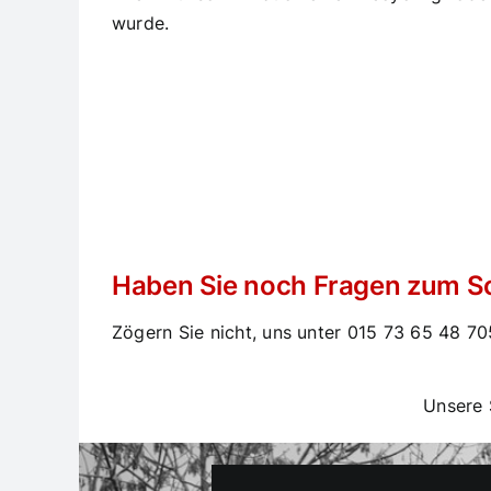
wurde.
Haben Sie noch Fragen zum Sc
Zögern Sie nicht, uns unter
015 73 65 48 70
Unsere 