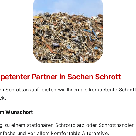
mpetenter Partner in Sachen Schrott
 Schrottankauf, bieten wir Ihnen als kompetente Schrott
ck.
rem Wunschort
 zu einem stationären Schrottplatz oder Schrotthändler. 
nfache und vor allem komfortable Alternative.