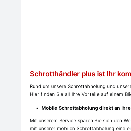
Schrotthändler plus ist Ihr ko
Rund um unsere Schrottabholung und unseren
Hier finden Sie all Ihre Vorteile auf einem Bli
Mobile Schrottabholung direkt an Ih
Mit unserem Service sparen Sie sich den Weg
mit unserer mobilen Schrottabholung eine ei