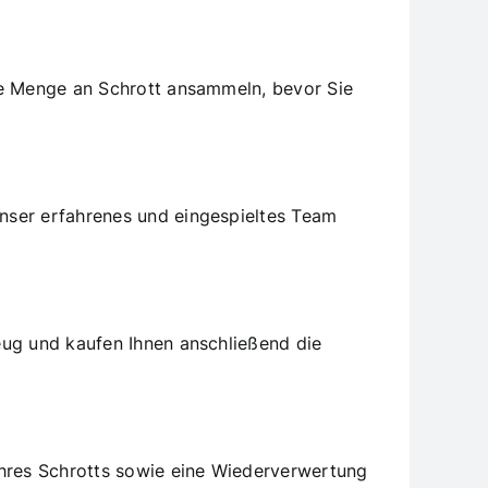
te Menge an Schrott ansammeln, bevor Sie
nser erfahrenes und eingespieltes Team
eug und kaufen Ihnen anschließend die
Ihres Schrotts sowie eine Wiederverwertung